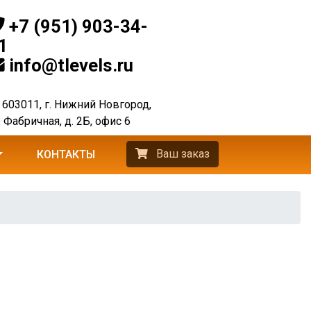
+7 (951) 903-34-
1
info@tlevels.ru
603011, г. Нижний Новгород,
. Фабричная, д. 2Б, офис 6
Ваш заказ
КОНТАКТЫ