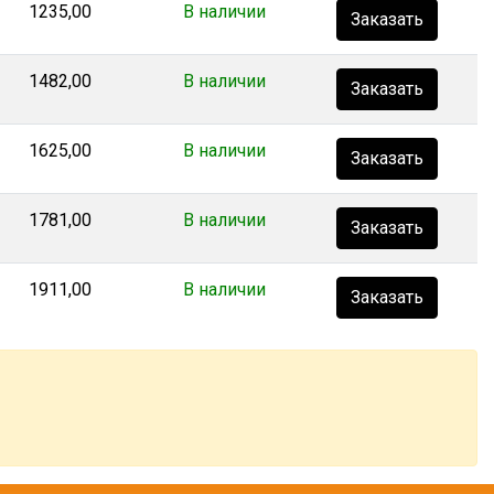
1235,00
В наличии
Заказать
1482,00
В наличии
Заказать
1625,00
В наличии
Заказать
1781,00
В наличии
Заказать
1911,00
В наличии
Заказать