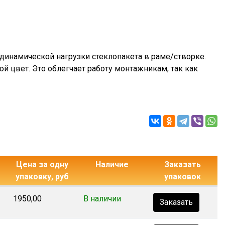
динамической нагрузки стеклопакета в раме/створке.
й цвет. Это облегчает работу монтажникам, так как
Цена за одну
Наличие
Заказать
упаковку, руб
упаковок
1950,00
В наличии
Заказать