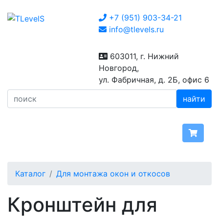
+7 (951) 903-34-21
info@tlevels.ru
603011, г. Нижний
Новгород,
ул. Фабричная, д. 2Б, офис 6
найти
Каталог
Для монтажа окон и откосов
Кронштейн для