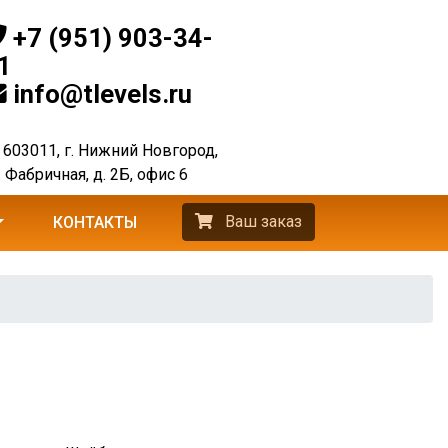
+7 (951) 903-34-
1
info@tlevels.ru
603011, г. Нижний Новгород,
. Фабричная, д. 2Б, офис 6
Ваш заказ
КОНТАКТЫ