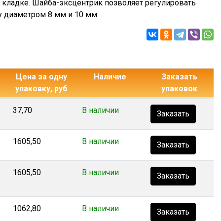
й кладке. Шайба-эксцентрик позволяет регулировать
 диаметром 8 мм и 10 мм.
Цена за одну
Наличие
Заказать
упаковку, руб
упаковок
37,70
В наличии
Заказать
1605,50
В наличии
Заказать
1605,50
В наличии
Заказать
1062,80
В наличии
Заказать