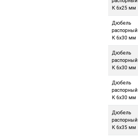
распорный
К 6х25 мм
Дюбель
распорный
К 6х30 мм
Дюбель
распорный
К 6х30 мм
Дюбель
распорный
К 6х30 мм
Дюбель
распорный
К 6х35 мм