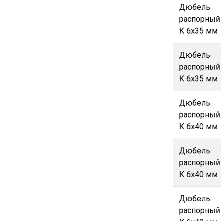
Дюбель
распорный
К 6х35 мм
Дюбель
распорный
К 6х35 мм
Дюбель
распорный
К 6х40 мм
Дюбель
распорный
К 6х40 мм
Дюбель
распорный