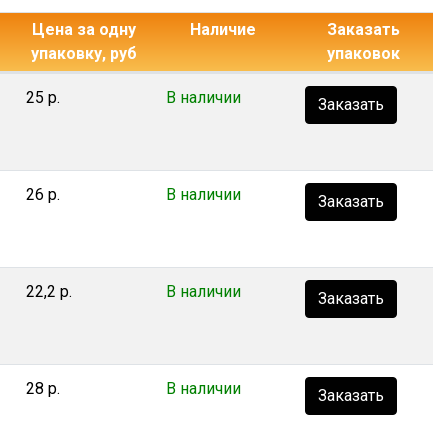
Цена за одну
Наличие
Заказать
упаковку, руб
упаковок
25 р.
В наличии
Заказать
26 р.
В наличии
Заказать
22,2 р.
В наличии
Заказать
28 р.
В наличии
Заказать