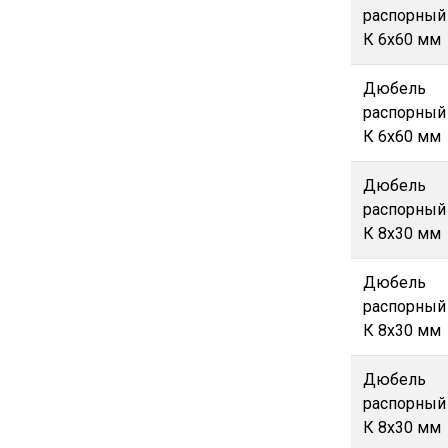
распорный
К 6х60 мм
Дюбель
распорный
К 6х60 мм
Дюбель
распорный
К 8х30 мм
Дюбель
распорный
К 8х30 мм
Дюбель
распорный
К 8х30 мм