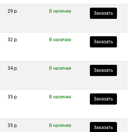
29 р.
В наличии
Заказать
32 р.
В наличии
Заказать
34 р.
В наличии
Заказать
35 р.
В наличии
Заказать
35 р.
В наличии
Заказать