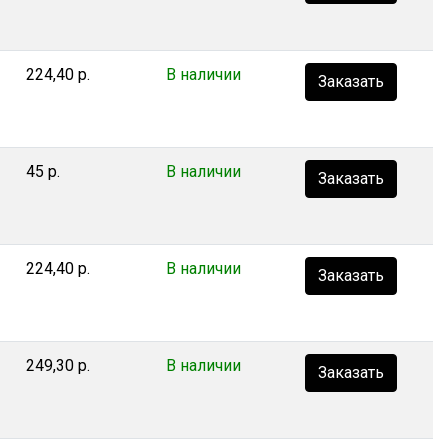
224,40 р.
В наличии
Заказать
45 р.
В наличии
Заказать
224,40 р.
В наличии
Заказать
249,30 р.
В наличии
Заказать