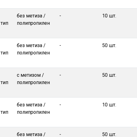
без метиза /
-
10 шт.
 тип
полипропилен
без метиза /
-
50 шт.
 тип
полипропилен
с метизом /
-
50 шт.
 тип
полипропилен
без метиза /
-
10 шт.
 тип
полипропилен
без метиза /
-
50 шт.