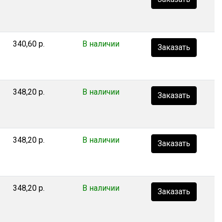
340,60 р.
В наличии
Заказать
348,20 р.
В наличии
Заказать
348,20 р.
В наличии
Заказать
348,20 р.
В наличии
Заказать