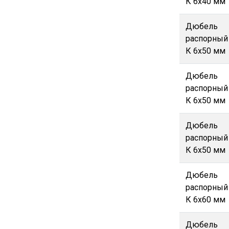
К 6х40 мм
Дюбель
распорный
К 6х50 мм
Дюбель
распорный
К 6х50 мм
Дюбель
распорный
К 6х50 мм
Дюбель
распорный
К 6х60 мм
Дюбель