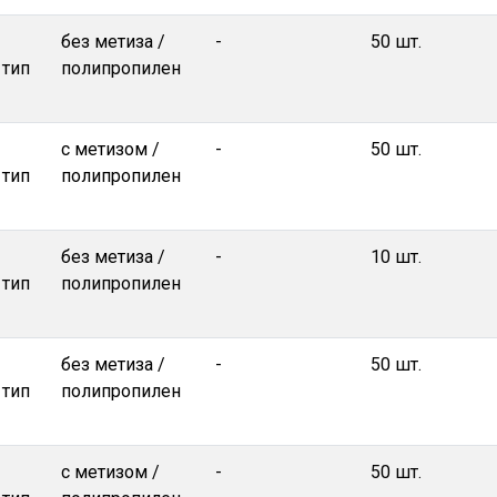
без метиза /
-
50 шт.
 тип
полипропилен
с метизом /
-
50 шт.
 тип
полипропилен
без метиза /
-
10 шт.
 тип
полипропилен
без метиза /
-
50 шт.
 тип
полипропилен
с метизом /
-
50 шт.