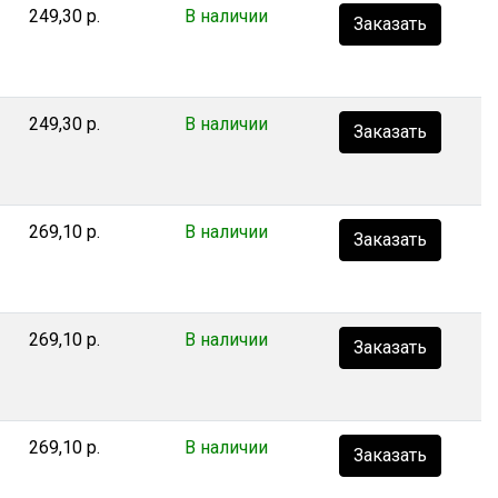
249,30 р.
В наличии
Заказать
249,30 р.
В наличии
Заказать
269,10 р.
В наличии
Заказать
269,10 р.
В наличии
Заказать
269,10 р.
В наличии
Заказать