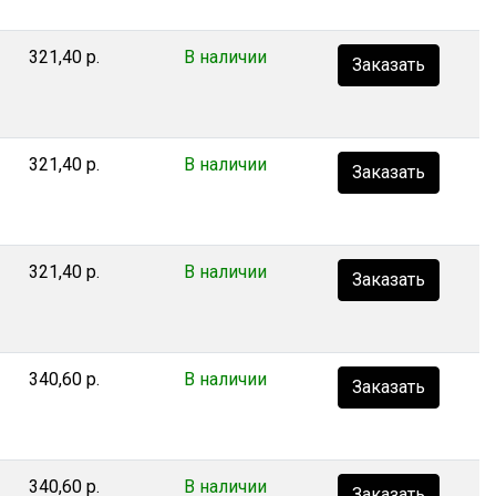
321,40 р.
В наличии
Заказать
321,40 р.
В наличии
Заказать
321,40 р.
В наличии
Заказать
340,60 р.
В наличии
Заказать
340,60 р.
В наличии
Заказать