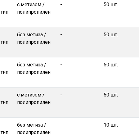
с метизом /
-
50 шт.
 тип
полипропилен
без метиза /
-
50 шт.
 тип
полипропилен
без метиза /
-
50 шт.
 тип
полипропилен
с метизом /
-
50 шт.
 тип
полипропилен
без метиза /
-
10 шт.
 тип
полипропилен