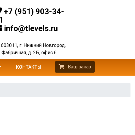
+7 (951) 903-34-
1
info@tlevels.ru
603011, г. Нижний Новгород,
. Фабричная, д. 2Б, офис 6
Ваш заказ
КОНТАКТЫ