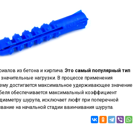
иалов из бетона и кирпича.
Это самый популярный тип
значительные нагрузки
. В процессе применения
 чему достигается максимальное удерживающее значение
дюбеля обеспечивается максимальный коэффициент
 диаметру шурупа, исключает люфт при поперечной
вание на начальной стадии ввинчивания шурупа.