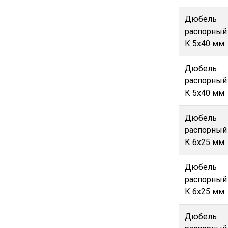
Дюбель
распорный
К 5х40 мм
Дюбель
распорный
К 5х40 мм
Дюбель
распорный
К 6х25 мм
Дюбель
распорный
К 6х25 мм
Дюбель