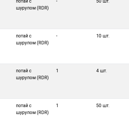
потай с
-
50 шт.
шурупом (RDR)
потай с
-
10 шт.
шурупом (RDR)
потай с
1
4 шт.
шурупом (RDR)
потай с
1
50 шт.
шурупом (RDR)