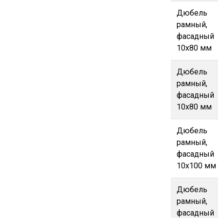
Дюбель
рамный,
фасадный
10х80 мм
Дюбель
рамный,
фасадный
10х80 мм
Дюбель
рамный,
фасадный
10х100 мм
Дюбель
рамный,
фасадный