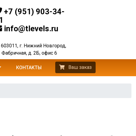
+7 (951) 903-34-
1
info@tlevels.ru
603011, г. Нижний Новгород,
. Фабричная, д. 2Б, офис 6
Ваш заказ
КОНТАКТЫ