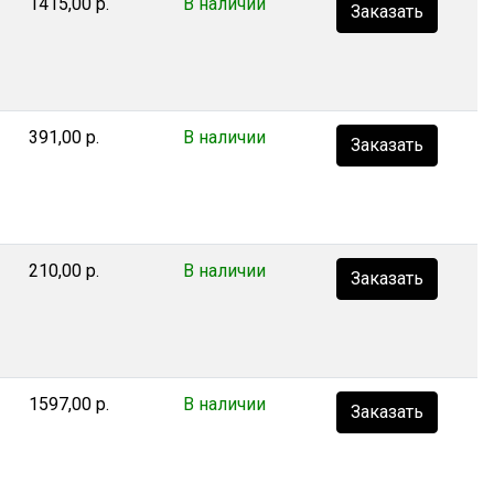
1415,00 р.
В наличии
Заказать
391,00 р.
В наличии
Заказать
210,00 р.
В наличии
Заказать
1597,00 р.
В наличии
Заказать