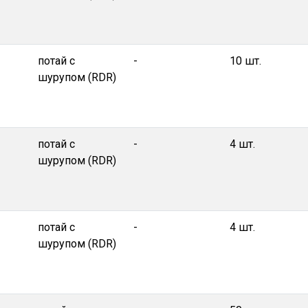
потай с
-
10 шт.
шурупом (RDR)
потай с
-
4 шт.
шурупом (RDR)
потай с
-
4 шт.
шурупом (RDR)