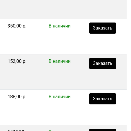
350,00 р.
В наличии
Заказать
152,00 р.
В наличии
Заказать
188,00 р.
В наличии
Заказать