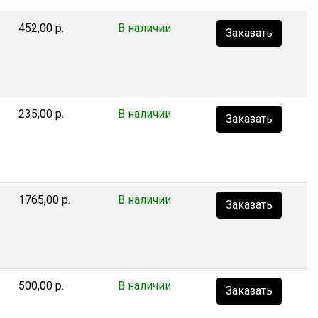
452,00 р.
В наличии
Заказать
235,00 р.
В наличии
Заказать
1765,00 р.
В наличии
Заказать
500,00 р.
В наличии
Заказать