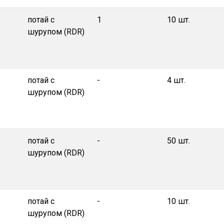
потай с
1
10 шт.
шурупом (RDR)
потай с
-
4 шт.
шурупом (RDR)
потай с
-
50 шт.
шурупом (RDR)
потай с
-
10 шт.
шурупом (RDR)