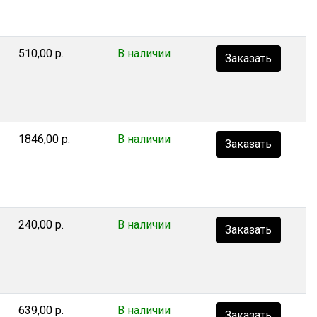
510,00 р.
В наличии
Заказать
1846,00 р.
В наличии
Заказать
240,00 р.
В наличии
Заказать
639,00 р.
В наличии
Заказать