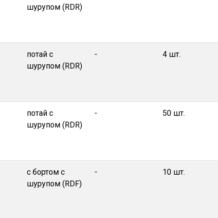
шурупом (RDR)
потай с
-
4 шт.
шурупом (RDR)
потай с
-
50 шт.
шурупом (RDR)
с бортом с
-
10 шт.
шурупом (RDF)