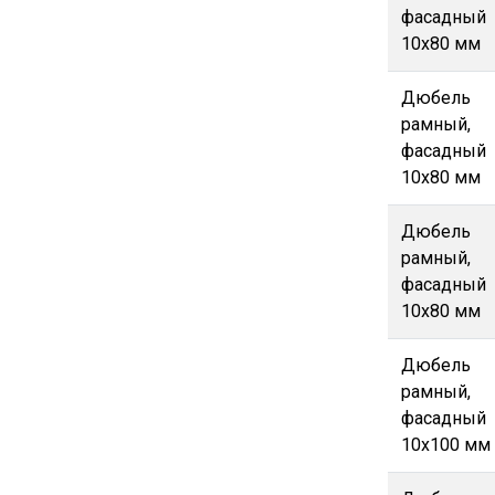
фасадный
10х80 мм
Дюбель
рамный,
фасадный
10х80 мм
Дюбель
рамный,
фасадный
10х80 мм
Дюбель
рамный,
фасадный
10х100 мм