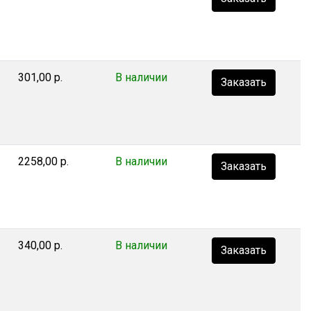
301,00 р.
В наличии
Заказать
2258,00 р.
В наличии
Заказать
340,00 р.
В наличии
Заказать