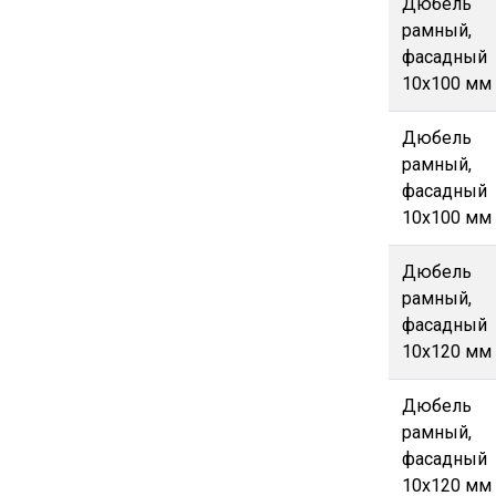
Дюбель
рамный,
фасадный
10х100 мм
Дюбель
рамный,
фасадный
10х100 мм
Дюбель
рамный,
фасадный
10х120 мм
Дюбель
рамный,
фасадный
10х120 мм