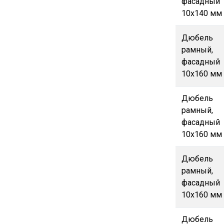
фасадный
10х140 мм
Дюбель
рамный,
фасадный
10х160 мм
Дюбель
рамный,
фасадный
10х160 мм
Дюбель
рамный,
фасадный
10х160 мм
Дюбель