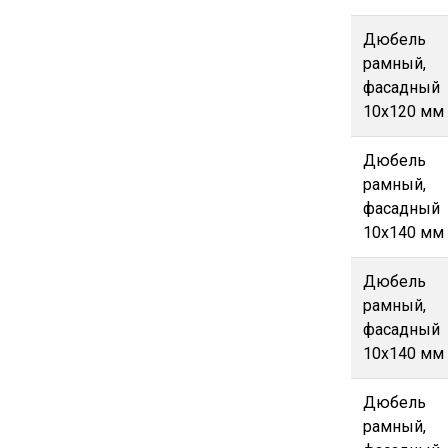
Дюбель
рамный,
фасадный
10х120 мм
Дюбель
рамный,
фасадный
10х140 мм
Дюбель
рамный,
фасадный
10х140 мм
Дюбель
рамный,