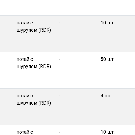
потай с
-
10 шт.
шурупом (RDR)
потай с
-
50 шт.
шурупом (RDR)
потай с
-
4 шт.
шурупом (RDR)
потай с
-
10 шт.