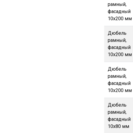
рамный,
фасадный
10х200 мм
Дюбель
рамный,
фасадный
10х200 мм
Дюбель
рамный,
фасадный
10х200 мм
Дюбель
рамный,
фасадный
10х80 мм