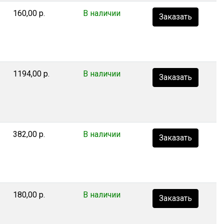
160,00 р.
В наличии
Заказать
1194,00 р.
В наличии
Заказать
382,00 р.
В наличии
Заказать
180,00 р.
В наличии
Заказать